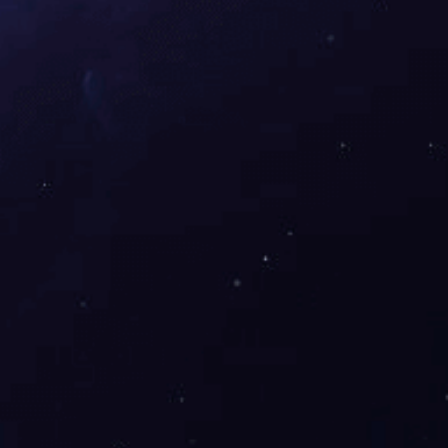
 生产厂房净化通风
厂房净化通风...