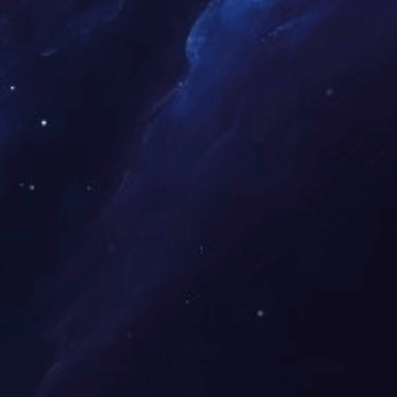
昆明嘉华食品厂
昆明嘉华食品厂——生产