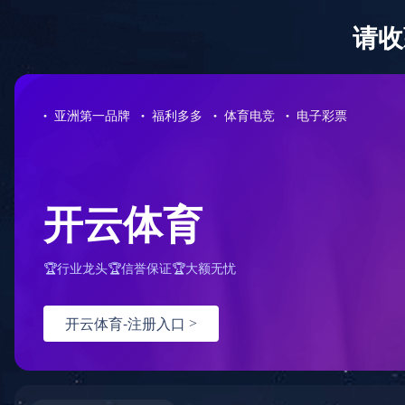
火博官方网站
工业厂房
工程案例赏析