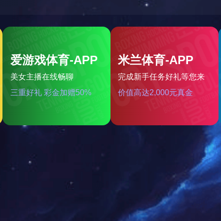
云南日报社印刷
云南日报社印刷厂·车间