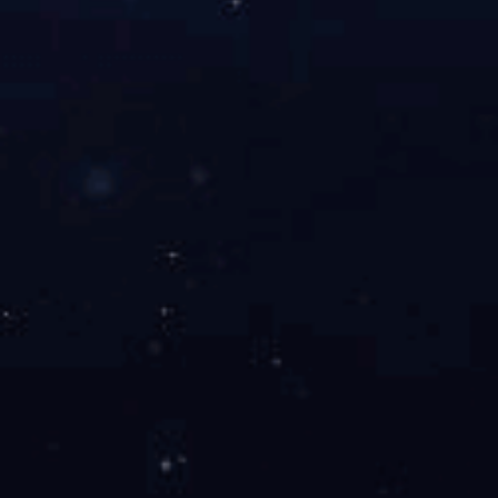
搜索本站
社交媒体