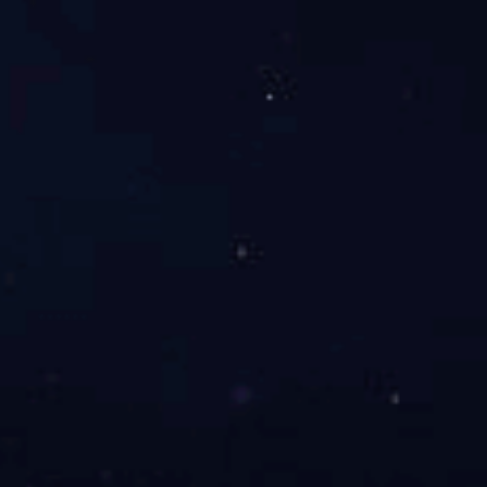
通过邮件
分享给朋友
“中铁大厦“2021年7月30日
完工动员大会——攻坚
体系年度监
证