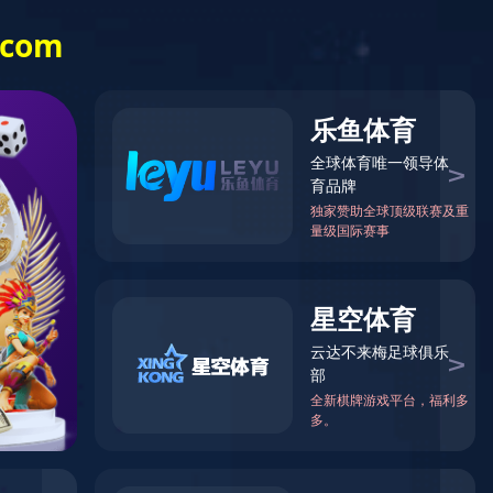
务
新闻资讯
招贤纳士
联系我们
主页
>
新闻资讯
网站_火博(中国)